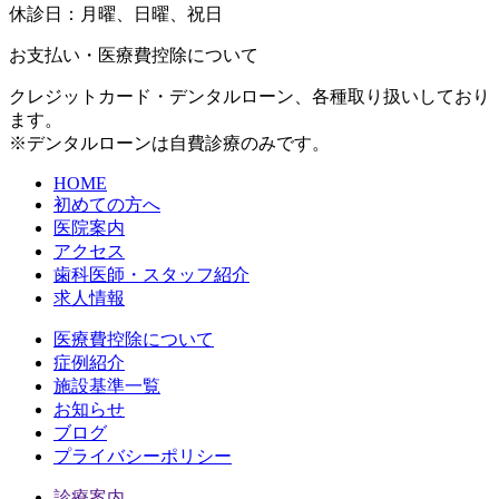
休診日：月曜、日曜、祝日
お支払い・医療費控除について
クレジットカード・デンタルローン、各種取り扱いしており
ます。
※デンタルローンは自費診療のみです。
HOME
初めての方へ
医院案内
アクセス
歯科医師・スタッフ紹介
求人情報
医療費控除について
症例紹介
施設基準一覧
お知らせ
ブログ
プライバシーポリシー
診療案内