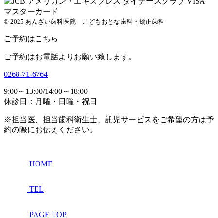
© 2025 あんざい歯科医院 こどもおとな歯科・矯正歯科
ご予約はこちら
ご予約はお電話よりお願い致します。
0268-71-6764
9:00～13:00/14:00～18:00
休診日：月曜・日曜・祝日
※担当医、担当歯科衛生士、託児サービスをご希望の方は予
約の際にお伝えください。
HOME
TEL
PAGE TOP