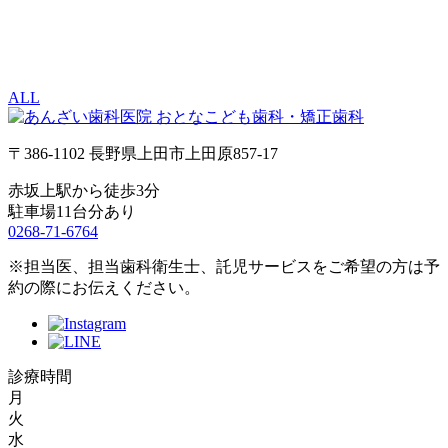
ALL
〒386-1102 長野県上田市上田原857-17
赤坂上駅から徒歩3分
駐車場11台分あり
0268-71-6764
※担当医、担当歯科衛生士、託児サービスをご希望の方は予
約の際にお伝えください。
診療時間
月
火
水