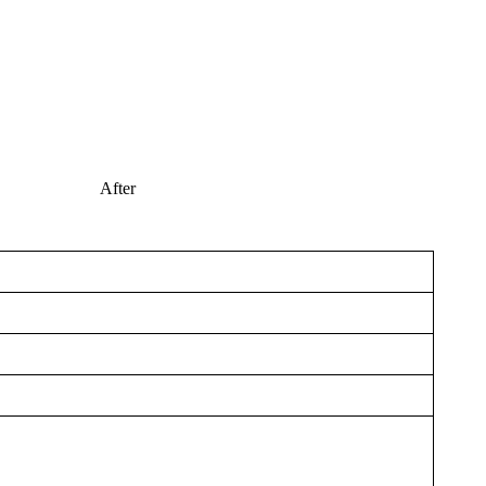
After