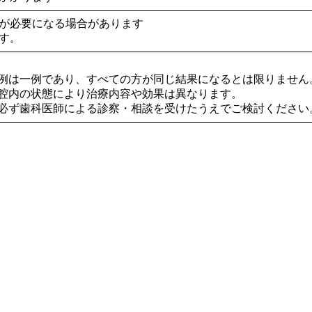
が必要になる場合があります
す。
症例は一例であり、すべての方が同じ結果になるとは限りません
口腔内の状態により治療内容や効果は異なります。
は必ず歯科医師による診察・相談を受けたうえでご検討ください