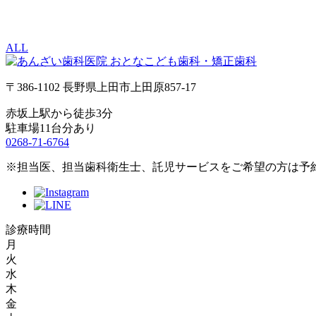
ALL
〒386-1102 長野県上田市上田原857-17
赤坂上駅から徒歩3分
駐車場11台分あり
0268-71-6764
※担当医、担当歯科衛生士、託児サービスをご希望の方は予
診療時間
月
火
水
木
金