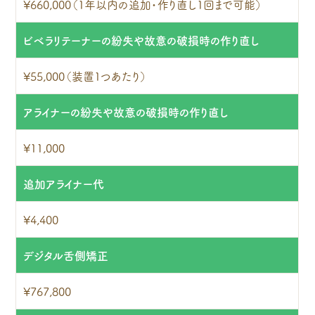
¥660,000（1年以内の追加・作り直し1回まで可能）
ビベラリテーナーの紛失や故意の破損時の作り直し
¥55,000（装置1つあたり）
アライナーの紛失や故意の破損時の作り直し
¥11,000
追加アライナー代
¥4,400
デジタル舌側矯正
¥767,800