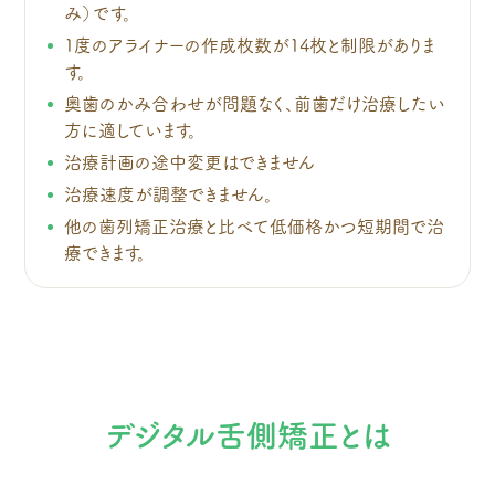
み）です。
1度のアライナーの作成枚数が14枚と制限がありま
す。
奥歯のかみ合わせが問題なく、前歯だけ治療したい
方に適しています。
治療計画の途中変更はできません
治療速度が調整できません。
他の歯列矯正治療と比べて低価格かつ短期間で治
療できます。
デジタル舌側矯正とは