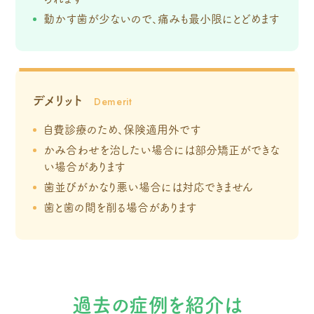
動かす歯が少ないので、痛みも最小限にとどめます
デメリット
自費診療のため、保険適用外です
かみ合わせを治したい場合には部分矯正ができな
い場合があります
歯並びがかなり悪い場合には対応できません
歯と歯の間を削る場合があります
過去の症例を紹介は