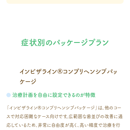
症状別のパッケージプラン
インビザライン®コンプリヘンシブパッ
ケージ
治療計画を自由に設定できるのが特徴
「インビザライン®コンプリヘンシブパッケージ」は、他のコー
スで対応困難なケース向けです。広範囲な歯並びの改善に適
応しているため、非常に自由度が高く、高い精度で治療を行