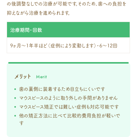
の後調整なしでの治療が可能です。そのため、歯への負担を
抑えながら治療を進められます。
治療期間・回数
9ヶ月～1年半ほど（症例により変動します）・6～12回
メリット
歯の裏側に装着するため目立ちにくいです
マウスピースのように取り外しの手間がありません
マウスピース矯正では難しい症例も対応可能です
他の矯正方法に比べて比較的費用負担が軽いで
す