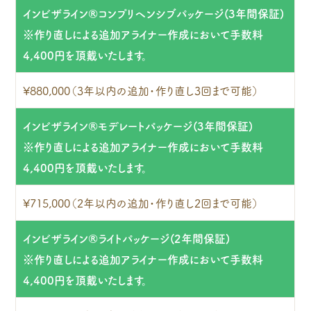
インビザライン®コンプリヘンシブパッケージ(3年間保証)
※作り直しによる追加アライナー作成において手数料
4,400円を頂戴いたします。
¥880,000（3年以内の追加・作り直し3回まで可能）
インビザライン®モデレートパッケージ(3年間保証)
※作り直しによる追加アライナー作成において手数料
4,400円を頂戴いたします。
¥715,000（2年以内の追加・作り直し2回まで可能）
インビザライン®ライトパッケージ(2年間保証)
※作り直しによる追加アライナー作成において手数料
4,400円を頂戴いたします。