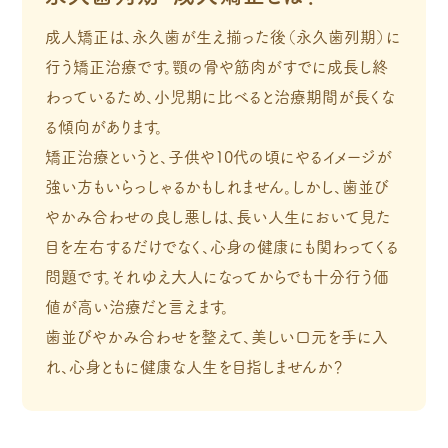
成人矯正は、永久歯が生え揃った後（永久歯列期）に
行う矯正治療です。顎の骨や筋肉がすでに成長し終
わっているため、小児期に比べると治療期間が長くな
る傾向があります。
矯正治療というと、子供や10代の頃にやるイメージが
強い方もいらっしゃるかもしれません。しかし、歯並び
やかみ合わせの良し悪しは、長い人生において見た
目を左右するだけでなく、心身の健康にも関わってくる
問題です。それゆえ大人になってからでも十分行う価
値が高い治療だと言えます。
歯並びやかみ合わせを整えて、美しい口元を手に入
れ、心身ともに健康な人生を目指しませんか？