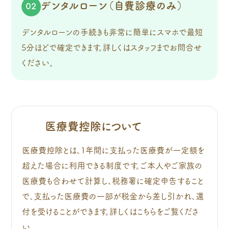
デンタルローン（自費診療のみ）
02
デンタルローンの手続きも非常に簡単にスマホで最短
5分ほどで確定できます。詳しくはスタッフまでお問合せ
ください。
医療費控除について
医療費控除とは、1年間に支払った医療費が一定額を
超えた場合に利用できる制度です。ご本人やご家族の
医療費も合わせて計算し、税務署に確定申告すること
で、支払った医療費の一部が税金から差し引かれ、還
付を受けることができます。詳しくはこちらをご覧くださ
い。