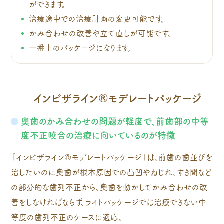
ができます。
治療途中での治療計画の変更可能です。
かみ合わせの改善や立て直しが可能です。
一番上のパッケージになります。
インビザライン®モデレートパッケージ
奥歯のかみ合わせの問題が軽度で、前歯部の中等
度不正咬合の治療に向いているのが特徴
「インビザライン®モデレートパッケージ」は、前歯の歯並びを
治したいのに奥歯が根本原因での凸凹やねじれ、すき間など
の部分的な歯列不正から、奥歯を動かしてかみ合わせの改
善をしなければならず、ライトパッケージでは治療できない中
等度の歯列不正のケースに適応。