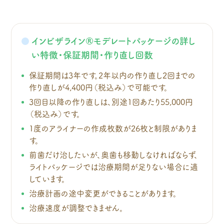
インビザライン®モデレートパッケージの詳し
い特徴・保証期間・作り直し回数
保証期間は3年です。2年以内の作り直し2回までの
作り直しが4,400円（税込み）で可能です。
3回目以降の作り直しは、別途1回あたり55,000円
（税込み）です。
1度のアライナーの作成枚数が26枚と制限がありま
す。
前歯だけ治したいが、奥歯も移動しなければならず、
ライトパッケージでは治療期間が足りない場合に適
しています。
治療計画の途中変更ができることがあります。
治療速度が調整できません。