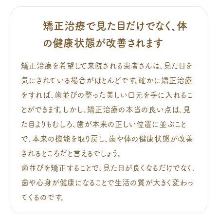
矯正治療で見た目だけでなく、体
の健康状態が改善されます
矯正治療を希望して来院される患者さんは、見た目を
気にされている場合がほとんどです。確かに矯正治療
をすれば、歯並びの整った美しい口元を手に入れるこ
とができます。しかし、矯正治療の本当の良い点は、見
た目よりもむしろ、歯が本来の正しい位置に並ぶこと
で、本来の機能を取り戻し、歯や体の健康状態が改善
されるところだと言えるでしょう。
歯並びを矯正することで、見た目が良くなるだけでなく、
歯や心身が健康になることで生活の質が大きく変わっ
てくるのです。