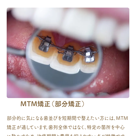
MTM矯正（部分矯正）
部分的に気になる歯並びを短期間で整えたい方には、MTM
矯正が適しています。歯列全体ではなく、特定の箇所を中心
に動かすため、治療期間と費用を抑えやすい点が特徴です。