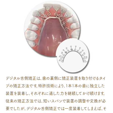
デジタル舌側矯正は、歯の裏側に矯正装置を取り付けるタイ
プの矯正方法です。特許技術により、1本1本の歯に独立した
装置を装着し、それぞれに適した力を継続してかけ続けます。
従来の矯正方法では、短いスパンで装置の調整や交換が必
要でしたが、デジタル舌側矯正では一度装着してしまえば、そ