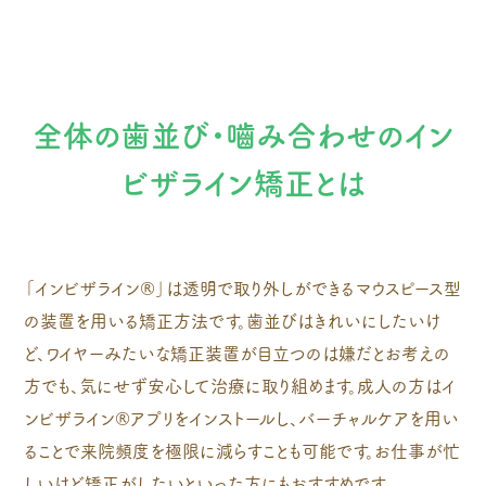
全体の歯並び・嚙み合わせのイン
ビザライン矯正とは
「インビザライン®」は透明で取り外しができるマウスピース型
の装置を用いる矯正方法です。歯並びはきれいにしたいけ
ど、ワイヤーみたいな矯正装置が目立つのは嫌だとお考えの
方でも、気にせず安心して治療に取り組めます。成人の方はイ
ンビザライン®アプリをインストールし、バーチャルケアを用い
ることで来院頻度を極限に減らすことも可能です。お仕事が忙
しいけど矯正がしたいといった方にもおすすめです。