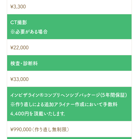
¥3,300
CT撮影
※必要がある場合
¥22,000
検査・診断料
¥33,000
インビザライン®コンプリヘンシブパッケージ(5年間保証)
※作り直しによる追加アライナー作成において手数料
4,400円を頂戴いたします。
¥990,000（作り直し無制限）