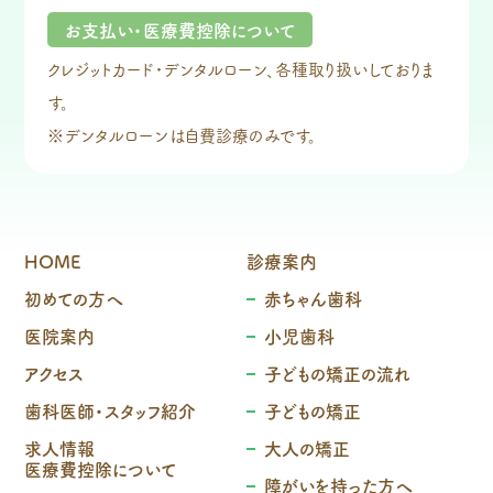
お支払い・医療費控除について
クレジットカード・デンタルローン、各種取り扱いしておりま
す。
※デンタルローンは自費診療のみです。
HOME
診療案内
初めての方へ
赤ちゃん歯科
医院案内
小児歯科
アクセス
子どもの矯正の流れ
歯科医師・スタッフ紹介
子どもの矯正
求人情報
大人の矯正
医療費控除について
障がいを持った方へ