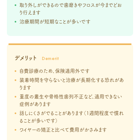
取り外しができるので歯磨きやフロスが今までどお
り行えます
治療期間が短期なことが多いです
デメリット
自費診療のため、保険適用外です
装着時間を守らないと治療が長期化する恐れがあ
ります
重度の叢生や骨格性歯列不正など、適用できない
症例があります
話しにくさがでることがあります（1週間程度で慣れ
ることが多いです）
ワイヤーの矯正と比べて費用がかさみます