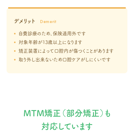
デメリット
自費診療のため、保険適用外です
対象年齢が13歳以上になります
矯正装置によって口腔内が傷つくことがあります
取り外し出来ないため口腔ケアがしにくいです
MTM矯正（部分矯正）も
対応しています