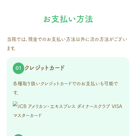
お支払い方法
当院では、現金でのお支払い方法以外に次の方法がござい
ます。
クレジットカード
01
各種取り扱いクレジットカードでのお支払いも可能で
す。