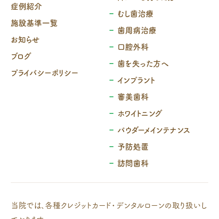
症例紹介
むし歯治療
施設基準一覧
歯周病治療
お知らせ
口腔外科
ブログ
歯を失った方へ
プライバシーポリシー
インプラント
審美歯科
ホワイトニング
パウダーメインテナンス
予防処置
訪問歯科
当院では、各種クレジットカード・デンタルローンの取り扱いし