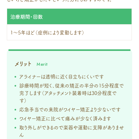
治療期間・回数
1～5年ほど（症例により変動します）
メリット
アライナーは透明に近く目立ちにくいです
診療時間が短く、従来の矯正の半分の15分程度で
完了します（アタッチメント装着時は30分程度で
す）
応急手当での来院がワイヤー矯正より少ないです
ワイヤー矯正に比べて痛みが少なく済みます
取り外しができるので楽器や運動に支障がありませ
ん