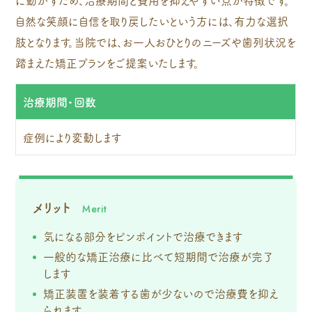
自然な笑顔に自信を取り戻したいという方には、有力な選択
肢となります。当院では、お一人おひとりのニーズや歯列状況を
踏まえた矯正プランをご提案いたします。
治療期間・回数
症例により変動します
メリット
気になる部分をピンポイントで治療できます
一般的な矯正治療に比べて短期間で治療が完了
します
矯正装置を装着する歯が少ないので治療費を抑え
られます