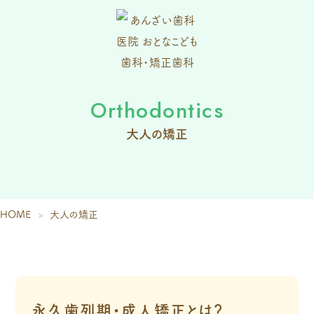
Orthodontics
大人の矯正
HOME
大人の矯正
永久歯列期・成人矯正とは？