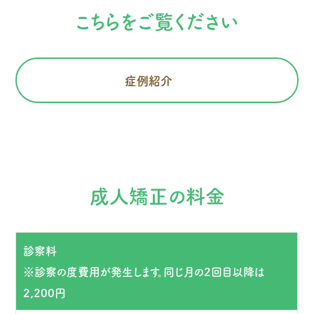
こちらをご覧ください
症例紹介
成人矯正の料金
診察料
※診察の度費用が発生します。同じ月の2回目以降は
2,200円