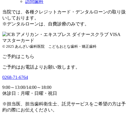
訪問歯科
当院では、各種クレジットカード・デンタルローンの取り扱
いしております。
※デンタルローンは、自費診療のみです。
© 2025 あんざい歯科医院 こどもおとな歯科・矯正歯科
ご予約はこちら
ご予約はお電話よりお願い致します。
0268-71-6764
9:00～13:00/14:00～18:00
休診日：月曜・日曜・祝日
※担当医、担当歯科衛生士、託児サービスをご希望の方は予
約の際にお伝えください。