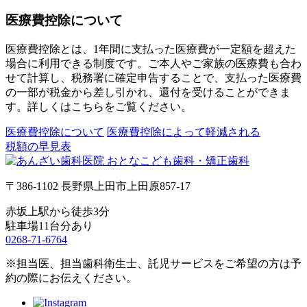
医療費控除について
医療費控除とは、1年間に支払った医療費が一定額を超えた
場合に利用できる制度です。ご本人やご家族の医療費も合わ
せて計算し、税務署に確定申告することで、支払った医療費
の一部が税金から差し引かれ、還付を受けることができま
す。詳しくはこちらをご覧ください。
医療費控除について
医療費控除によって軽減される
税額の早見表
〒386-1102 長野県上田市上田原857-17
赤坂上駅から徒歩3分
駐車場11台分あり
0268-71-6764
※担当医、担当歯科衛生士、託児サービスをご希望の方は予
約の際にお伝えください。