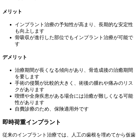
メリット
インプラント治療の予知性が高まり、長期的な安定性
も向上します
骨吸収が進行した部位でもインプラント治療が可能で
す
デメリット
治療期間が長くなる傾向があり、骨造成後の治癒期間
を要します
手術の侵襲が比較的大きく、術後の腫れや痛みのリス
クがあります
喫煙や全身疾患がある場合には治癒が難しくなる可能
性があります
自費診療のため、保険適用外です
即時荷重インプラント
従来のインプラント治療では、人工の歯根を埋めてから仮歯