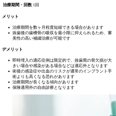
治療期間・回数
1回
メリット
治療期間を数ヶ月程度短縮できる場合があります
抜歯後の歯槽骨の吸収を最小限に抑えられるため、審
美性の高い補綴治療が可能です
デメリット
即時埋入の適応症例は限定的で、抜歯窩の骨欠損が大
きい場合や感染がある場合などは適応外となります
術後の感染症や出血のリスクが通常のインプラント手
術よりも高くなる恐れがあります
治療期間が長くなる傾向があります
保険適用外の自由診療となります