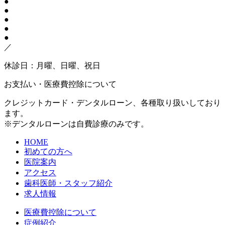
●
●
●
●
●
／
休診日：月曜、日曜、祝日
お支払い・医療費控除について
クレジットカード・デンタルローン、各種取り扱いしており
ます。
※デンタルローンは自費診療のみです。
HOME
初めての方へ
医院案内
アクセス
歯科医師・スタッフ紹介
求人情報
医療費控除について
症例紹介