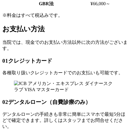
GBR法
¥66,000～
※料金はすべて税込みです。
お支払い方法
当院では、現金でのお支払い方法以外に次の方法がございま
す。
01
クレジットカード
各種取り扱いクレジットカードでのお支払いも可能です。
02
デンタルローン（自費診療のみ）
デンタルローンの手続きも非常に簡単にスマホで最短5分ほ
どで確定できます。詳しくはスタッフまでお問合せくださ
い。