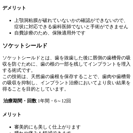
デメリット
上顎洞粘膜が破れていないかの確認ができないので、
症状に対応できる歯科医師でないと手術ができません
自費診療のため、保険適用外です
ソケットシールド
ソケットシールドとは、歯を抜歯した後に唇側の歯槽骨の吸
収を防ぐために、歯の根の一部を残してインプラントを埋入
する術式です。
この技術は、天然歯の歯根を保存することで、歯肉や歯槽骨
の吸収を抑制し、インプラント治療においてより良い結果を
得ることを目的としています。
治療期間・回数
1年間・6～12回
メリット
審美的にも美しく仕上がります