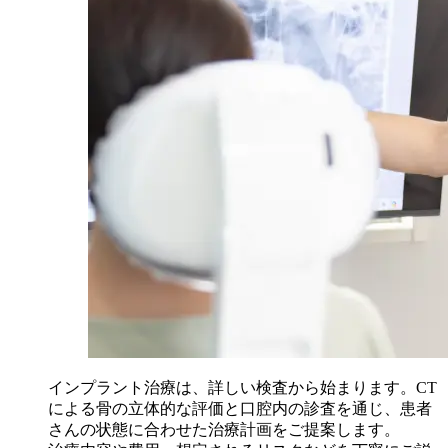
インプラント治療は、詳しい検査から始まります。CT
による骨の立体的な評価と口腔内の診査を通じ、患者
さんの状態に合わせた治療計画をご提案します。