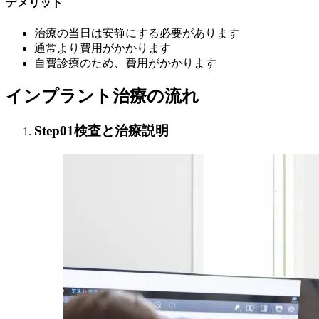
デメリット
治療の当日は安静にする必要があります
通常より費用がかかります
自費診療のため、費用がかかります
インプラント治療の流れ
Step01
検査と治療説明