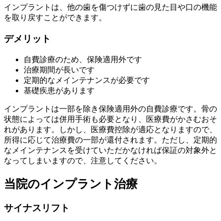
インプラントは、他の歯を傷つけずに歯の見た目や口の機能
を取り戻すことができます。
デメリット
自費診療のため、保険適用外です
治療期間が長いです
定期的なメインテナンスが必要です
基礎疾患があります
インプラントは一部を除き保険適用外の自費診療です。骨の
状態によっては併用手術も必要となり、医療費がかさむおそ
れがあります。しかし、医療費控除が適応となりますので、
所得に応じて治療費の一部が還付されます。ただし、定期的
なメインテナンスを受けていただかなければ保証の対象外と
なってしまいますので、注意してください。
当院のインプラント治療
サイナスリフト