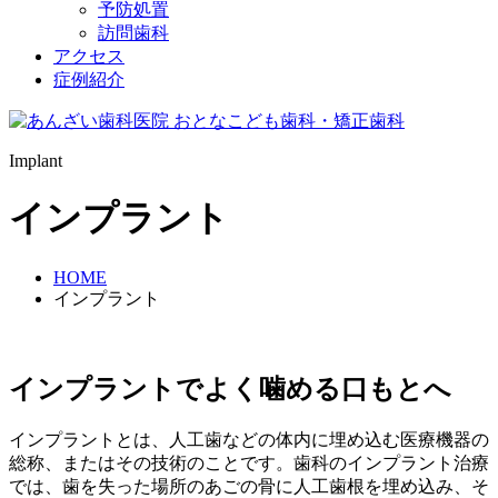
予防処置
訪問歯科
アクセス
症例紹介
Implant
インプラント
HOME
インプラント
インプラントでよく噛める口もとへ
インプラントとは、人工歯などの体内に埋め込む医療機器の
総称、またはその技術のことです。歯科のインプラント治療
では、歯を失った場所のあごの骨に人工歯根を埋め込み、そ