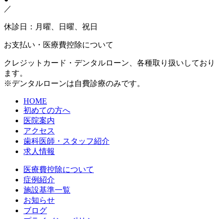
／
休診日：月曜、日曜、祝日
お支払い・医療費控除について
クレジットカード・デンタルローン、各種取り扱いしており
ます。
※デンタルローンは自費診療のみです。
HOME
初めての方へ
医院案内
アクセス
歯科医師・スタッフ紹介
求人情報
医療費控除について
症例紹介
施設基準一覧
お知らせ
ブログ