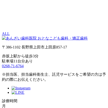
ALL
〒386-1102 長野県上田市上田原857-17
赤坂上駅から徒歩3分
駐車場11台分あり
0268-71-6764
※担当医、担当歯科衛生士、託児サービスをご希望の方は予
約の際にお伝えください。
診療時間
月