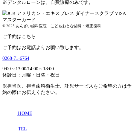
※デンタルローンは、自費診療のみです。
© 2025 あんざい歯科医院 こどもおとな歯科・矯正歯科
ご予約はこちら
ご予約はお電話よりお願い致します。
0268-71-6764
9:00～13:00/14:00～18:00
休診日：月曜・日曜・祝日
※担当医、担当歯科衛生士、託児サービスをご希望の方は予
約の際にお伝えください。
HOME
TEL