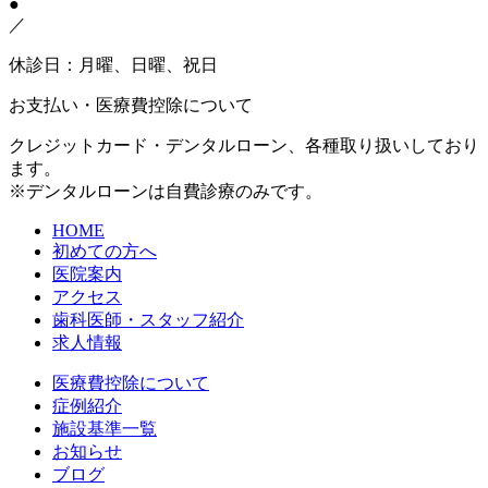
●
／
休診日：月曜、日曜、祝日
お支払い・医療費控除について
クレジットカード・デンタルローン、各種取り扱いしており
ます。
※デンタルローンは自費診療のみです。
HOME
初めての方へ
医院案内
アクセス
歯科医師・スタッフ紹介
求人情報
医療費控除について
症例紹介
施設基準一覧
お知らせ
ブログ