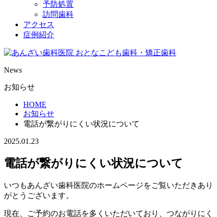
予防処置
訪問歯科
アクセス
症例紹介
News
お知らせ
HOME
お知らせ
電話が繋がりにくい状況について
2025.01.23
電話が繋がりにくい状況について
いつもあんざい歯科医院のホームページをご覧いただきあり
がとうございます。
現在、ご予約のお電話を多くいただいており、つながりにく