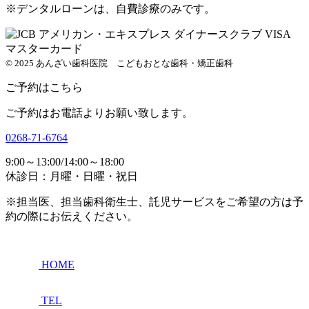
※デンタルローンは、自費診療のみです。
© 2025 あんざい歯科医院 こどもおとな歯科・矯正歯科
ご予約はこちら
ご予約はお電話よりお願い致します。
0268-71-6764
9:00～13:00/14:00～18:00
休診日：月曜・日曜・祝日
※担当医、担当歯科衛生士、託児サービスをご希望の方は予
約の際にお伝えください。
HOME
TEL