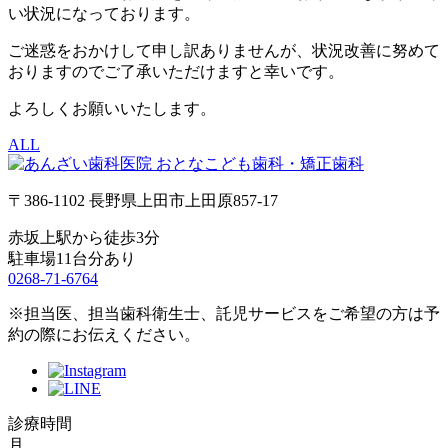
い状況になっております。
ご迷惑をおかけして申し訳ありませんが、状況改善に努めて
おりますのでご了承いただけますと幸いです。
よろしくお願いいたします。
ALL
〒386-1102 長野県上田市上田原857-17
赤坂上駅から徒歩3分
駐車場11台分あり
0268-71-6764
※担当医、担当歯科衛生士、託児サービスをご希望の方は予
約の際にお伝えください。
診療時間
月