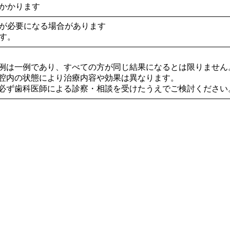
かかります
が必要になる場合があります
す。
症例は一例であり、すべての方が同じ結果になるとは限りません
口腔内の状態により治療内容や効果は異なります。
は必ず歯科医師による診察・相談を受けたうえでご検討ください