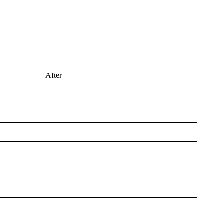
After